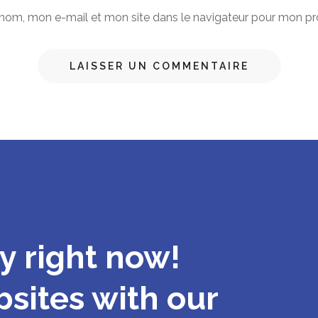
 nom, mon e-mail et mon site dans le navigateur pour mon p
y right now!
sites with our