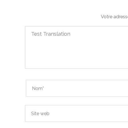
Votre adress