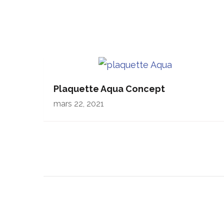
Plaquette Aqua Concept
mars 22, 2021