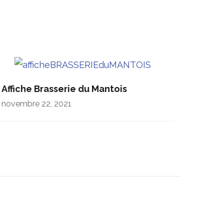
Affiche Brasserie du Mantois
novembre 22, 2021