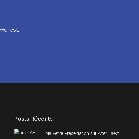
Forest.
Posts Récents
Ma Petite Présentation sur After Effect