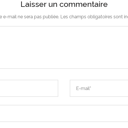
Laisser un commentaire
e e-mail ne sera pas publiée.
Les champs obligatoires sont i