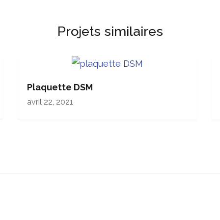
Projets similaires
Plaquette DSM
avril 22, 2021