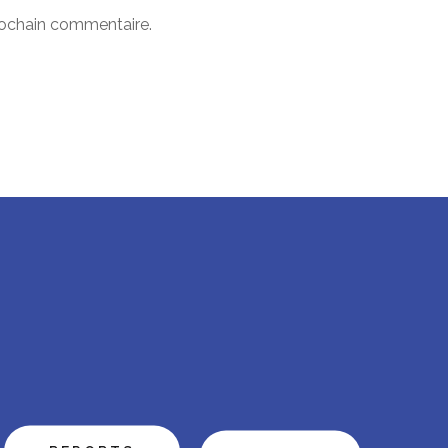
rochain commentaire.