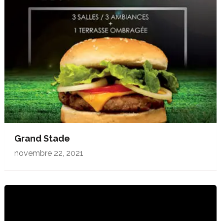
Grand Stade
novembre 22, 2021