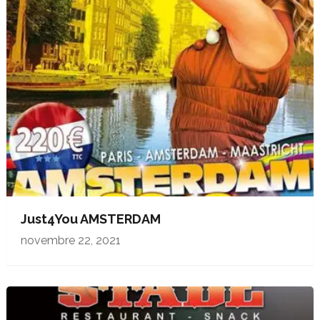
Just4You AMSTERDAM
novembre 22, 2021