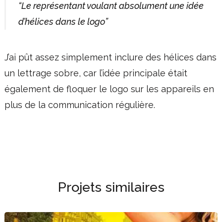
“Le représentant voulant absolument une idée
d’hélices dans le logo”
J’ai pût assez simplement inclure des hélices dans
un lettrage sobre, car l’idée principale était
également de floquer le logo sur les appareils en
plus de la communication régulière.
Projets similaires