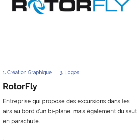
1. Création Graphique
3. Logos
RotorFly
Entreprise qui propose des excursions dans les
airs au bord d’un bi-plane, mais également du saut
en parachute.