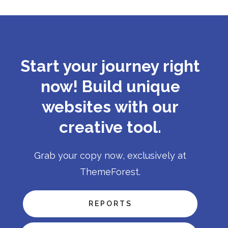
Start your journey right
now! Build unique
websites with our
creative tool.
Grab your copy now, exclusively at
ThemeForest.
REPORTS