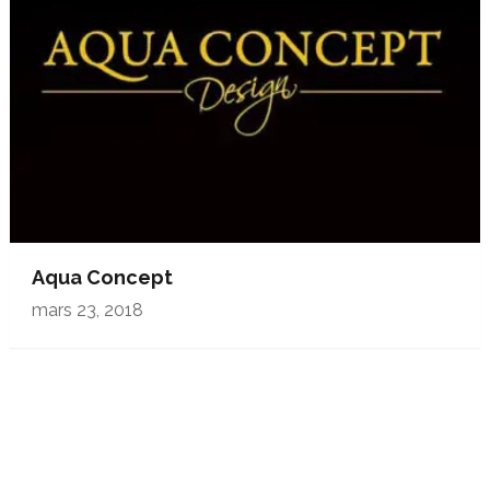
Aqua Concept
mars 23, 2018