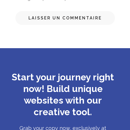
Start your journey right
now! Build unique
websites with our
creative tool.
Grab your copy now, exclusively at