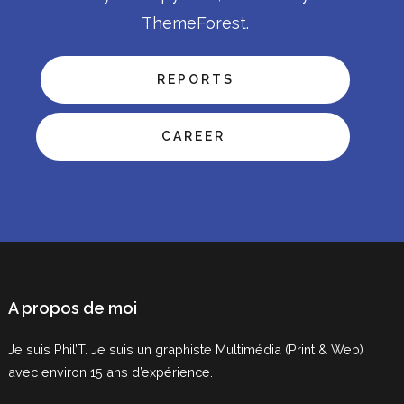
ThemeForest.
REPORTS
CAREER
A propos de moi
Je suis Phil’T. Je suis un graphiste Multimédia (Print & Web)
avec environ 15 ans d’expérience.