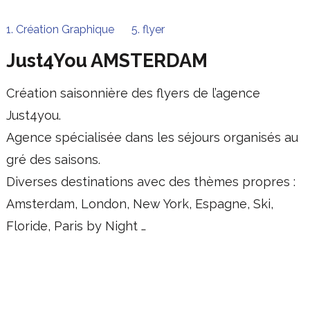
1. Création Graphique
5. flyer
Just4You AMSTERDAM
Création saisonnière des flyers de l’agence
Just4you.
Agence spécialisée dans les séjours organisés au
gré des saisons.
Diverses destinations avec des thèmes propres :
Amsterdam, London, New York, Espagne, Ski,
Floride, Paris by Night …