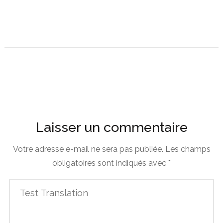
Laisser un commentaire
Votre adresse e-mail ne sera pas publiée.
Les champs
obligatoires sont indiqués avec
*