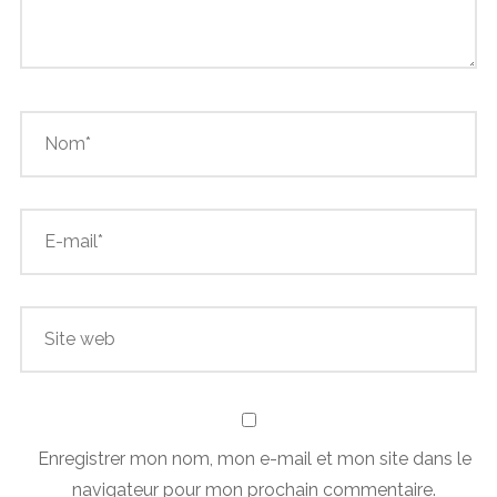
Enregistrer mon nom, mon e-mail et mon site dans le
navigateur pour mon prochain commentaire.