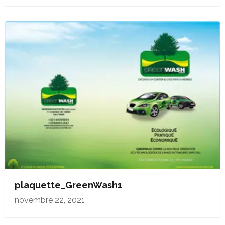
plaquette_GreenWash1
novembre 22, 2021