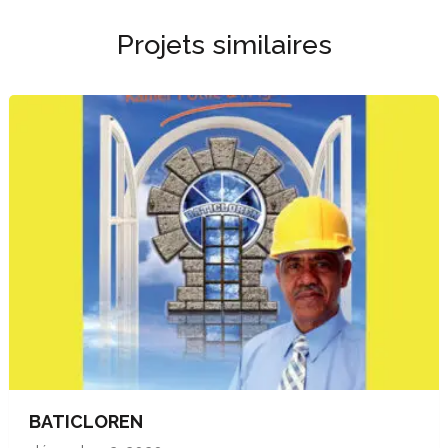
Projets similaires
BATICLOREN