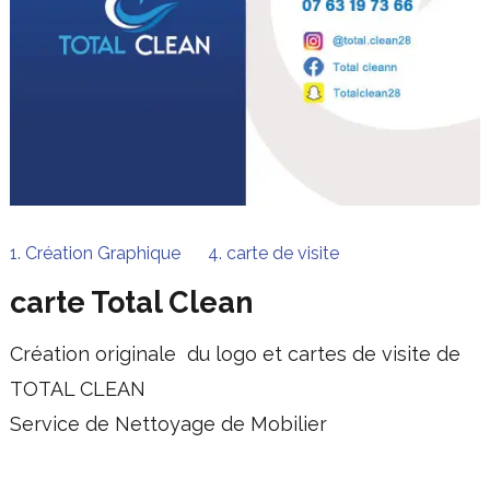
1. Création Graphique
4. carte de visite
carte Total Clean
Création originale du logo et cartes de visite de
TOTAL CLEAN
Service de Nettoyage de Mobilier