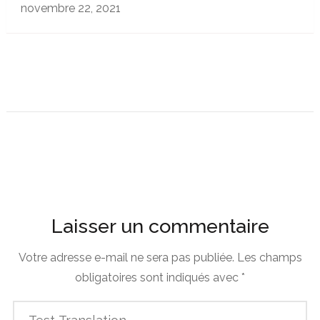
novembre 22, 2021
Laisser un commentaire
Votre adresse e-mail ne sera pas publiée.
Les champs
obligatoires sont indiqués avec
*