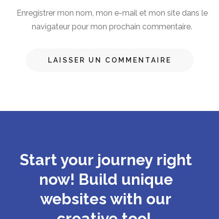
Enregistrer mon nom, mon e-mail et mon site dans le
navigateur pour mon prochain commentaire.
Start your journey right
now! Build unique
websites with our
creative tool.