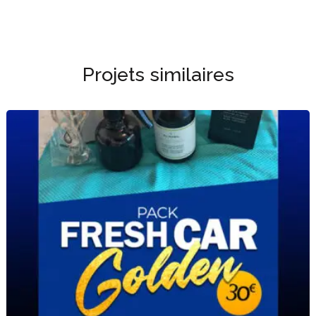
Projets similaires