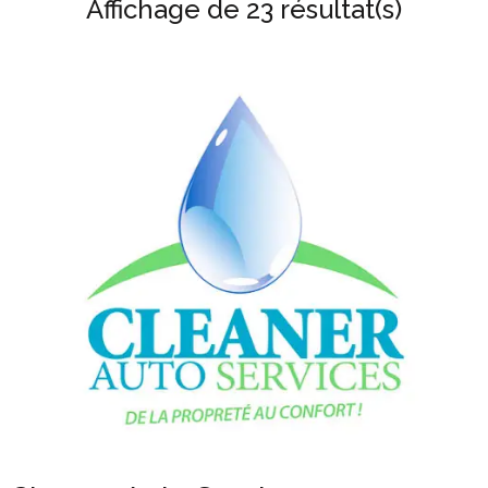
Affichage de 23 résultat(s)