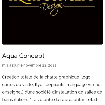
Aqua Concept
mis à jour le
novembre 22, 2021
Création totale de la charte graphique (logo,
cartes de visite, flyer, dépliants, marquage vitrine ,
enseigne…) d’une société d’installation de salles de
bains italiens. “La volonté du représentant était