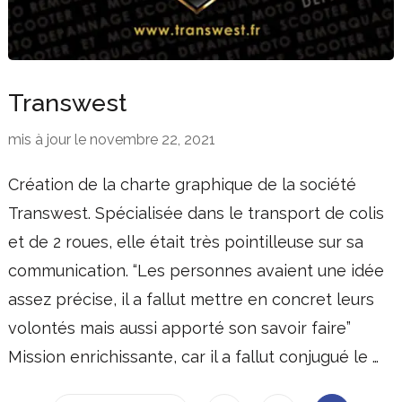
Transwest
mis à jour le
novembre 22, 2021
Création de la charte graphique de la société
Transwest. Spécialisée dans le transport de colis
et de 2 roues, elle était très pointilleuse sur sa
communication. “Les personnes avaient une idée
assez précise, il a fallut mettre en concret leurs
volontés mais aussi apporté son savoir faire”
Mission enrichissante, car il a fallut conjugué le …