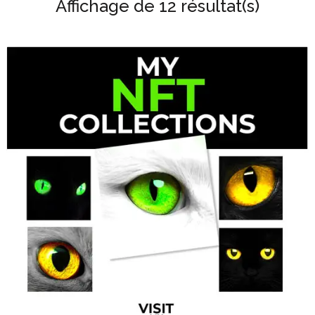
Affichage de 12 résultat(s)